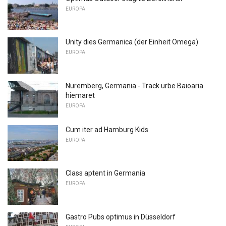
EUROPA
Unity dies Germanica (der Einheit Omega)
EUROPA
Nuremberg, Germania - Track urbe Baioaria
hiemaret
EUROPA
Cum iter ad Hamburg Kids
EUROPA
Class aptent in Germania
EUROPA
Gastro Pubs optimus in Düsseldorf