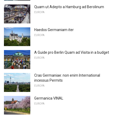
Quam ut Adepto a Hamburg ad Berolinum
EUROPA
Haedos Germaniam iter
EUROPA
A Guide pro Berlin Quam ad Visita in a budget
EUROPA
Cras Germaniae: non enim International
incessus Permits
EUROPA
Germanica VINAL
EUROPA