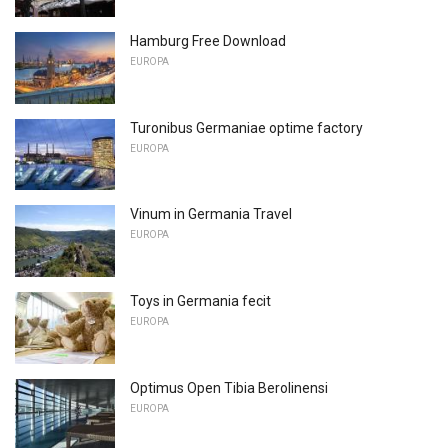
Hamburg Free Download
EUROPA
Turonibus Germaniae optime factory
EUROPA
Vinum in Germania Travel
EUROPA
Toys in Germania fecit
EUROPA
Optimus Open Tibia Berolinensi
EUROPA