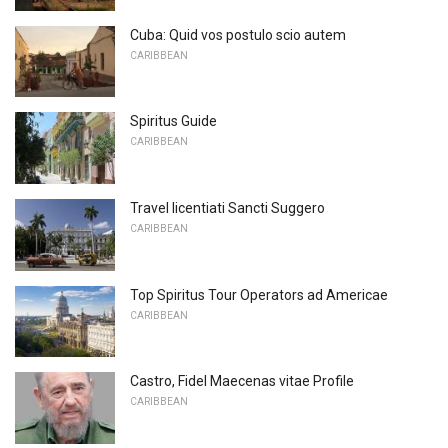
Cuba: Quid vos postulo scio autem
CARIBBEAN
Spiritus Guide
CARIBBEAN
Travel licentiati Sancti Suggero
CARIBBEAN
Top Spiritus Tour Operators ad Americae
CARIBBEAN
Castro, Fidel Maecenas vitae Profile
CARIBBEAN