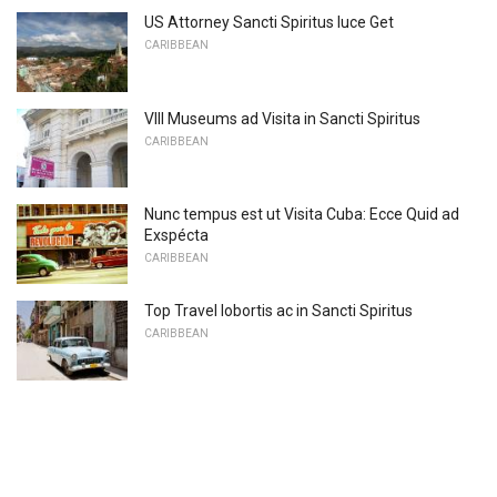
US Attorney Sancti Spiritus luce Get
CARIBBEAN
VIII Museums ad Visita in Sancti Spiritus
CARIBBEAN
Nunc tempus est ut Visita Cuba: Ecce Quid ad
Exspécta
CARIBBEAN
Top Travel lobortis ac in Sancti Spiritus
CARIBBEAN